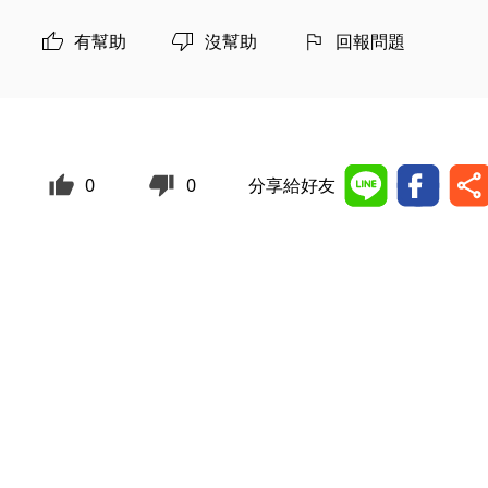
有幫助
沒幫助
回報問題
0
0
分享給好友