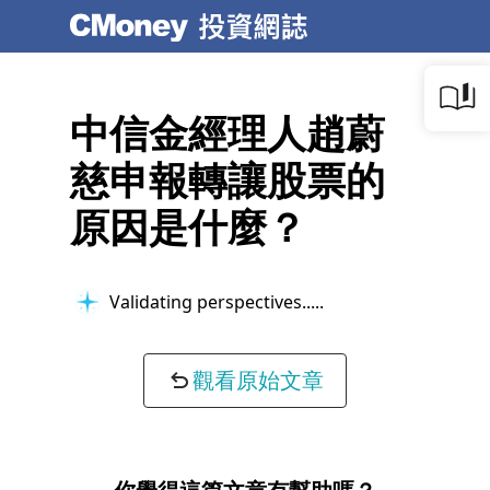
中信金經理人趙蔚
慈申報轉讓股票的
原因是什麼？
Validating perspectives...
觀看原始文章