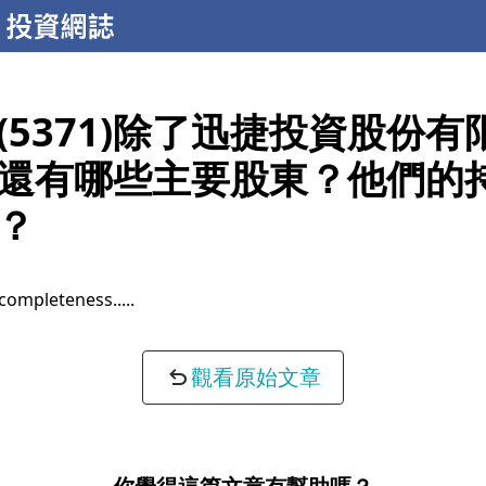
(5371)除了迅捷投資股份有
還有哪些主要股東？他們的
？
completeness...
觀看原始文章