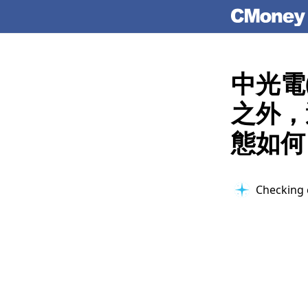
中光電
之外，
態如何
Checking 