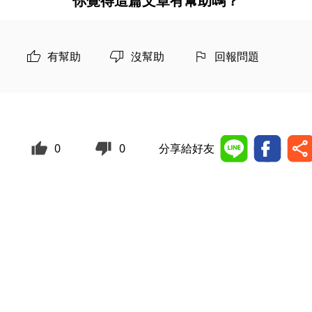
你覺得這篇文章有幫助嗎？
有幫助
沒幫助
回報問題
0
0
分享給好友