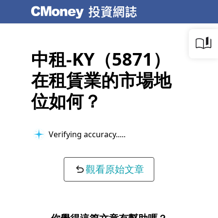
中租-KY（5871）
在租賃業的市場地
位如何？
Verifying accuracy...
觀看原始文章