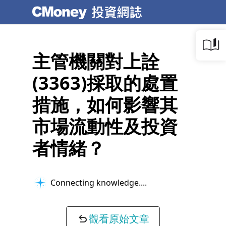
主管機關對上詮
(3363)採取的處置
措施，如何影響其
市場流動性及投資
者情緒？
Connecting knowledge...
觀看原始文章