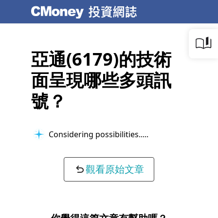
亞通(6179)的技術
面呈現哪些多頭訊
號？
Considering possibilities...
觀看原始文章