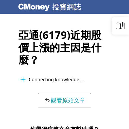
亞通(6179)近期股
價上漲的主因是什
麼？
Connecting knowledge...
觀看原始文章