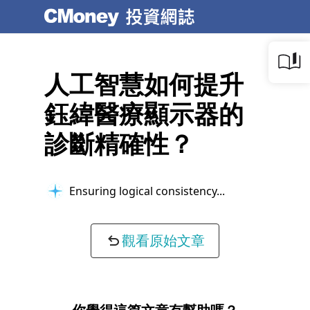
人工智慧如何提升
鈺緯醫療顯示器的
診斷精確性？
Ensuring logical consistency...
觀看原始文章