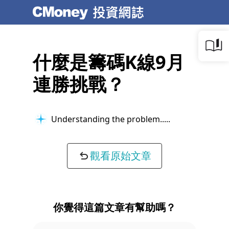
什麼是籌碼K線9月
連勝挑戰？
Understanding the problem...
觀看原始文章
你覺得這篇文章有幫助嗎？