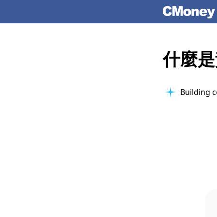
什麼是
Considerin