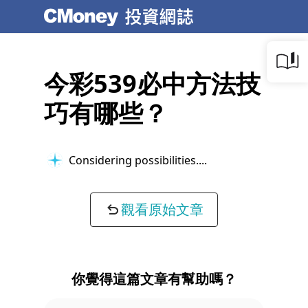
今彩539必中方法技
巧有哪些？
Considering possibilities...
觀看原始文章
你覺得這篇文章有幫助嗎？