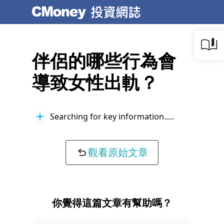
伴侶的哪些行為會
導致女性出軌？
Searching for key information...
觀看原始文章
你覺得這篇文章有幫助嗎？