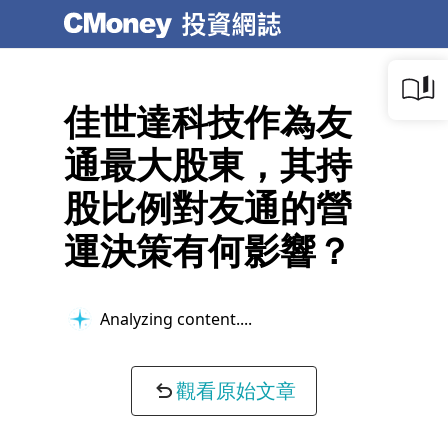
佳世達科技作為友
通最大股東，其持
股比例對友通的營
運決策有何影響？
Analyzing content...
觀看原始文章