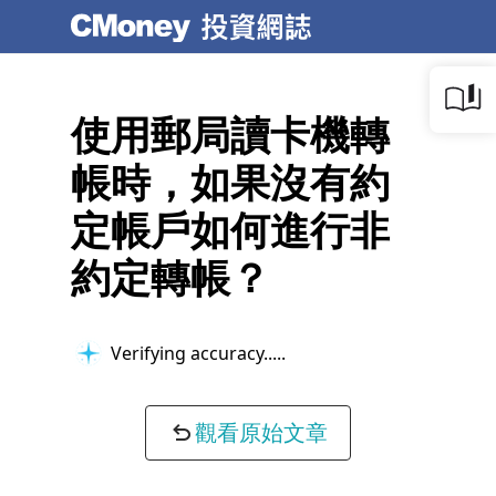
使用郵局讀卡機轉
帳時，如果沒有約
定帳戶如何進行非
約定轉帳？
Verifying accuracy...
觀看原始文章