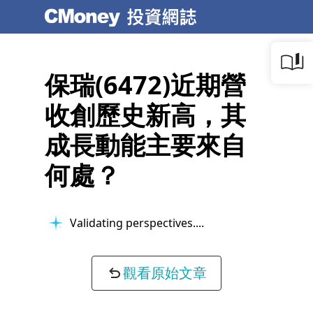
保瑞(6472)近期營
收創歷史新高，其
成長動能主要來自
何處？
Validating perspectives...
觀看原始文章