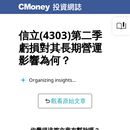
信立(4303)第二季
虧損對其長期營運
影響為何？
Organizing insights...
觀看原始文章