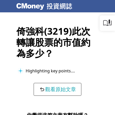
倚強科(3219)此次
轉讓股票的市值約
為多少？
Highlighting key points...
觀看原始文章