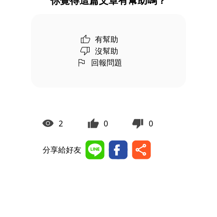
你覺得這篇文章有幫助嗎？
有幫助
沒幫助
回報問題
2
0
0
分享給好友