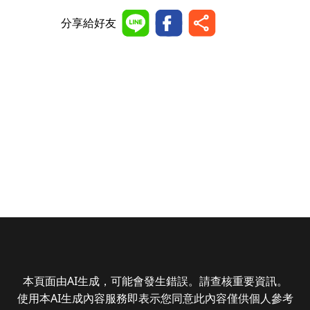
分享給好友
本頁面由AI生成，可能會發生錯誤。請查核重要資訊。
使用本AI生成內容服務即表示您同意此內容僅供個人參考