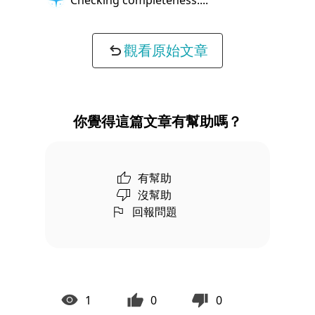
觀看原始文章
你覺得這篇文章有幫助嗎？
有幫助
沒幫助
回報問題
1
0
0