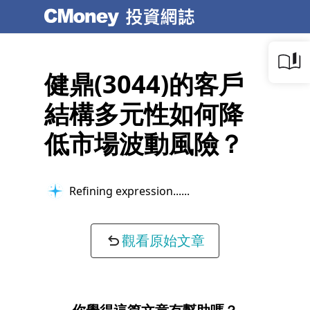
健鼎(3044)的客戶
結構多元性如何降
低市場波動風險？
Refining expression...
觀看原始文章