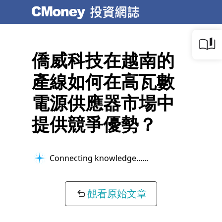
僑威科技在越南的
產線如何在高瓦數
電源供應器市場中
提供競爭優勢？
Connecting knowledge...
觀看原始文章