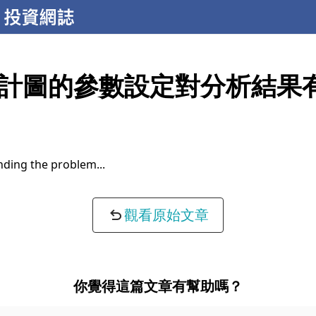
計圖的參數設定對分析結果
ontext...
觀看原始文章
你覺得這篇文章有幫助嗎？