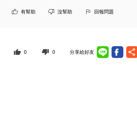
有幫助
沒幫助
回報問題
0
0
分享給好友