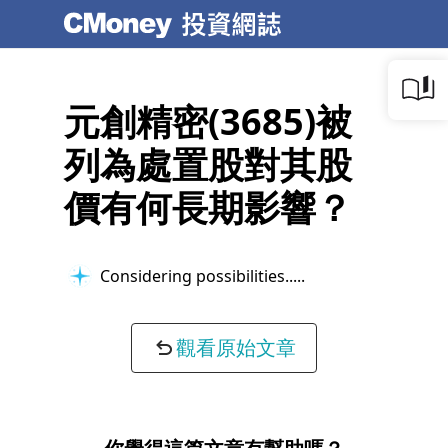
元創精密(3685)被
列為處置股對其股
價有何長期影響？
Considering possibilities...
觀看原始文章