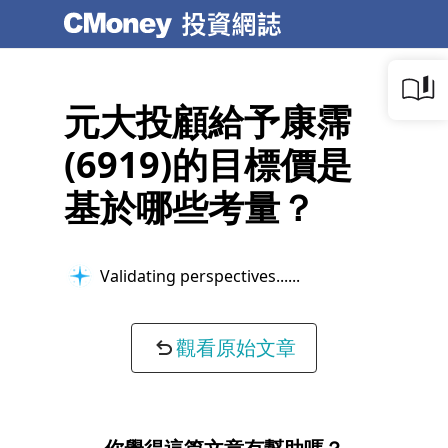
元大投顧給予康霈
(6919)的目標價是
基於哪些考量？
Validating perspectives...
觀看原始文章