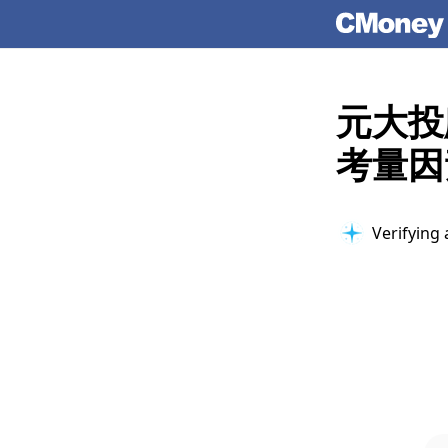
元大投
考量因
Verifying 