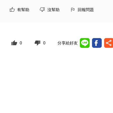
有幫助
沒幫助
回報問題
0
0
分享給好友