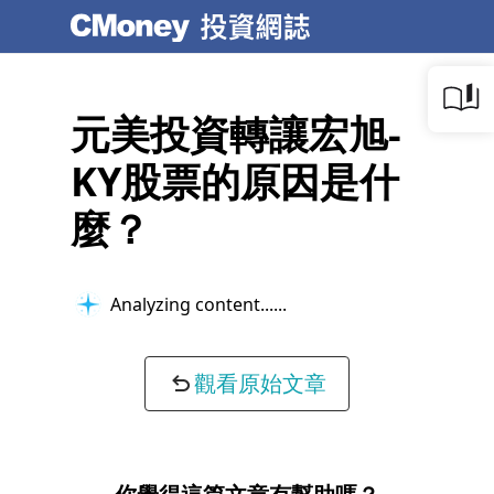
元美投資轉讓宏旭-
KY股票的原因是什
麼？
Analyzing content...
觀看原始文章