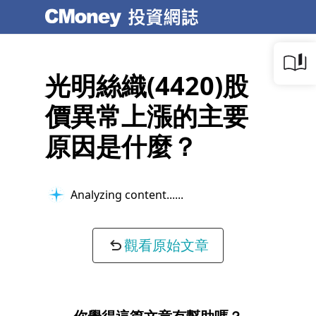
光明絲織(4420)股
價異常上漲的主要
原因是什麼？
Analyzing content...
觀看原始文章