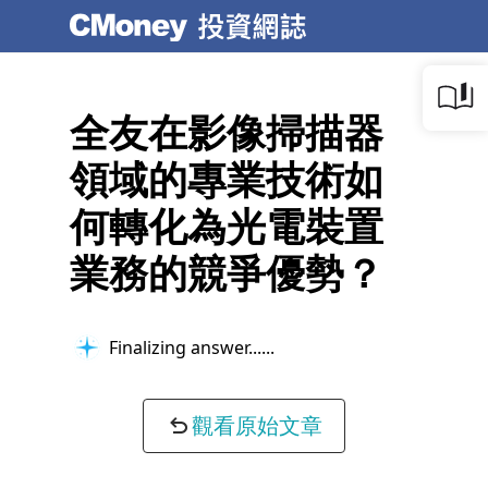
全友在影像掃描器
領域的專業技術如
何轉化為光電裝置
業務的競爭優勢？
Finalizing answer...
觀看原始文章