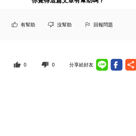
你覺得這篇文章有幫助嗎？
有幫助
沒幫助
回報問題
0
0
分享給好友