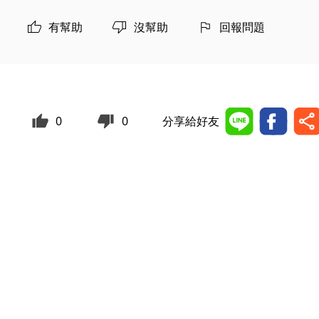
有幫助
沒幫助
回報問題
0
0
分享給好友