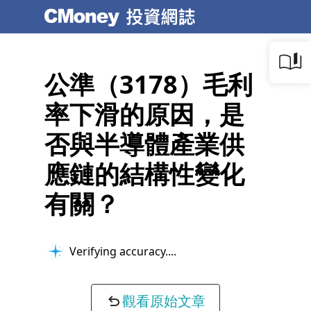
公準（3178）毛利
率下滑的原因，是
否與半導體產業供
應鏈的結構性變化
有關？
Verifying accuracy...
觀看原始文章