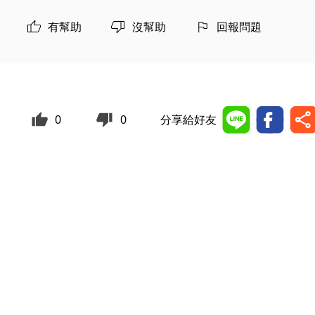
有幫助
沒幫助
回報問題
0
0
分享給好友