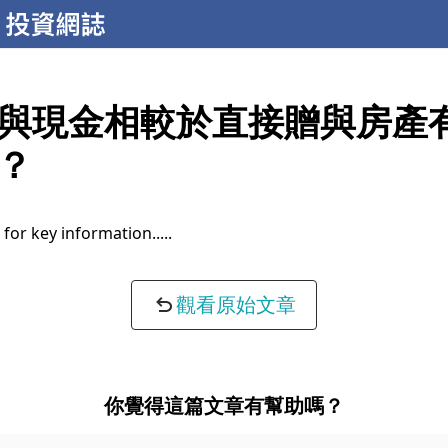
與現金相較於直接贈與房產
？
for key information...
觀看原始文章
你覺得這篇文章有幫助嗎？