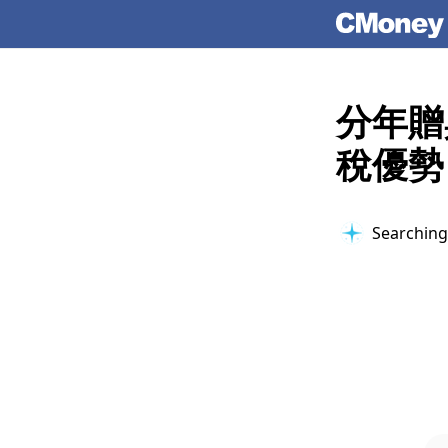
分年贈
稅優勢
Searching 