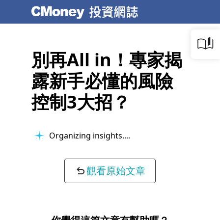
別再All in！專家揭
露新手必懂的風險
控制3大招？
Organizing insights...
觀看原始文章