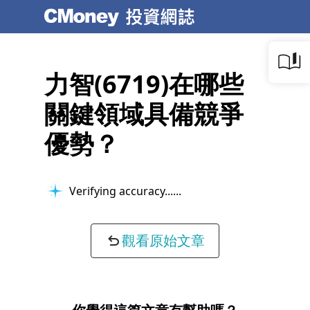
力智(6719)在哪些
關鍵領域具備競爭
優勢？
Verifying accuracy...
觀看原始文章