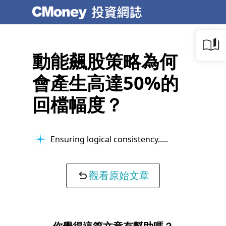
動能飆股策略為何
會產生高達50%的
回檔幅度？
Ensuring logical consistency...
觀看原始文章