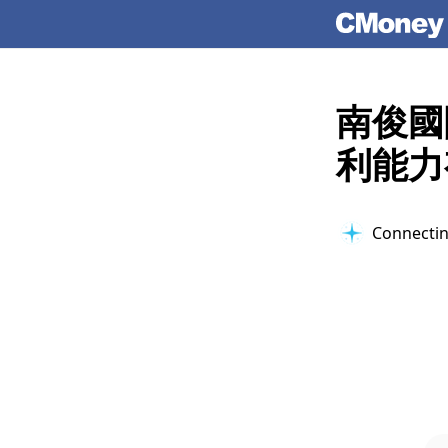
南俊國
利能力
Connectin