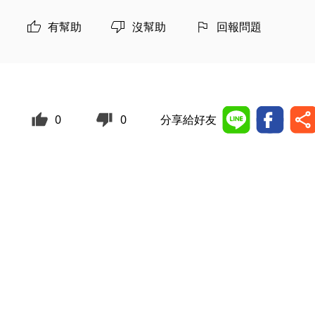
有幫助
沒幫助
回報問題
0
0
分享給好友