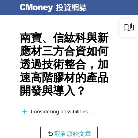
南寶、信紘科與新
應材三方合資如何
透過技術整合，加
速高階膠材的產品
開發與導入？
Considering possibilities...
觀看原始文章