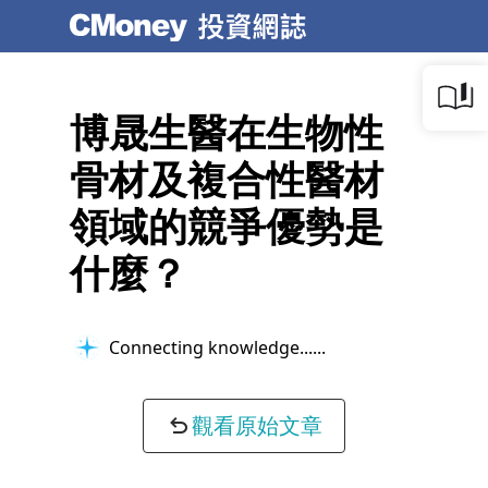
博晟生醫在生物性
骨材及複合性醫材
領域的競爭優勢是
什麼？
Connecting knowledge...
觀看原始文章