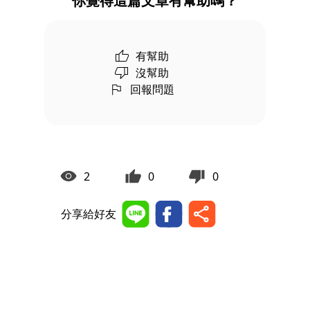
你覺得這篇文章有幫助嗎？
有幫助
沒幫助
回報問題
2
0
0
分享給好友