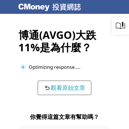
博通(AVGO)大跌
11%是為什麼？
Optimizing response...
觀看原始文章
你覺得這篇文章有幫助嗎？