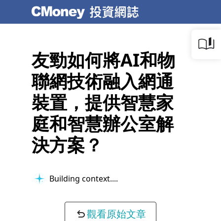
友勁如何將AI和物
聯網技術融入網通
裝置，提供智慧家
庭和智慧辦公室解
決方案？
Building context...
觀看原始文章