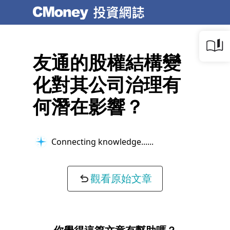
友通的股權結構變
化對其公司治理有
何潛在影響？
Connecting knowledge...
觀看原始文章