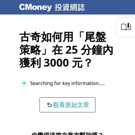
古奇如何用「尾盤
策略」在 25 分鐘內
獲利 3000 元？
Searching for key information...
觀看原始文章