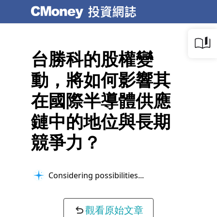
台勝科的股權變
動，將如何影響其
在國際半導體供應
鏈中的地位與長期
競爭力？
Considering possibilities...
觀看原始文章