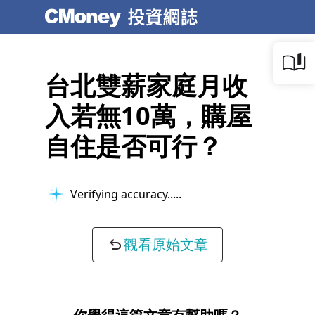
台北雙薪家庭月收
入若無10萬，購屋
自住是否可行？
Verifying accuracy...
觀看原始文章