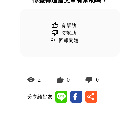
你覺得這篇文章有幫助嗎？
有幫助
沒幫助
回報問題
2
0
0
分享給好友