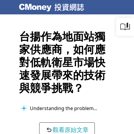
台揚作為地面站獨
家供應商，如何應
對低軌衛星市場快
速發展帶來的技術
與競爭挑戰？
Understanding the problem...
觀看原始文章