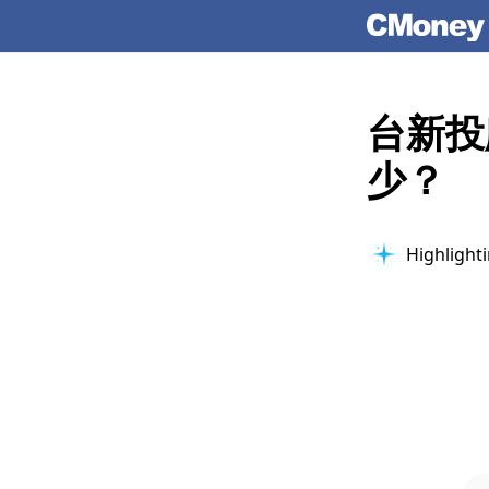
台新投
少？
Highlighti