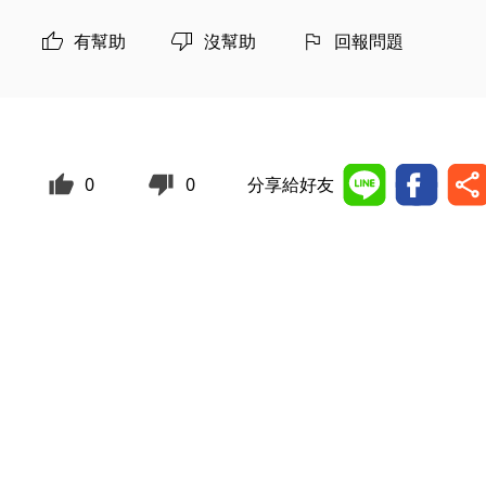
有幫助
沒幫助
回報問題
0
0
分享給好友