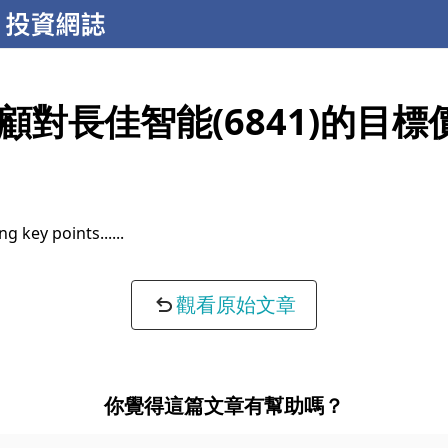
顧對長佳智能(6841)的目標
ng key points...
觀看原始文章
你覺得這篇文章有幫助嗎？