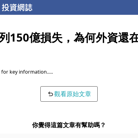
列150億損失，為何外資還
for key information...
觀看原始文章
你覺得這篇文章有幫助嗎？