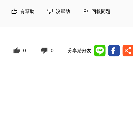
有幫助
沒幫助
回報問題
0
0
分享給好友