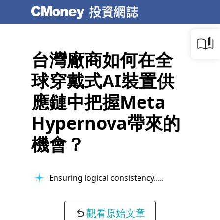
台灣廠商如何在全
球穿戴式AI裝置供
應鏈中把握Meta
Hypernova帶來的
機會？
Ensuring logical consistency...
觀看原始文章