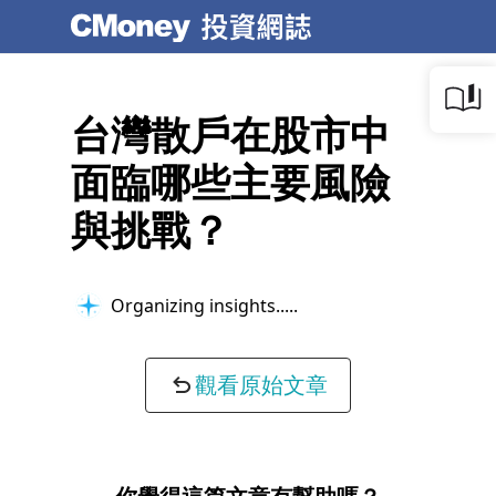
台灣散戶在股市中
面臨哪些主要風險
與挑戰？
Organizing insights...
觀看原始文章