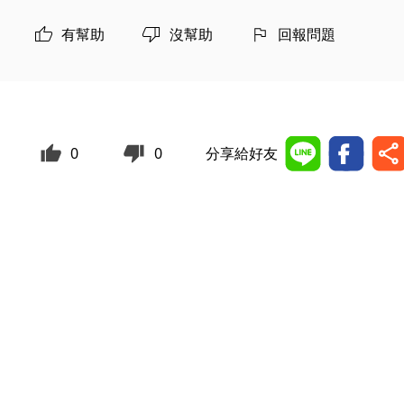
有幫助
沒幫助
回報問題
0
0
分享給好友