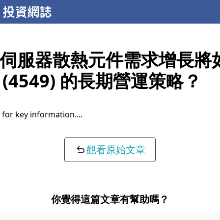
I伺服器散熱元件需求增長將
(4549) 的長期營運策略？
for key information...
觀看原始文章
你覺得這篇文章有幫助嗎？